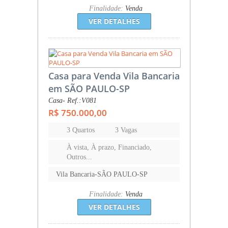
Finalidade:
Venda
VER DETALHES
Casa para Venda Vila Bancaria
em SÃO PAULO-SP
Casa- Ref.:V081
R$ 750.000,00
3 Quartos
3 Vagas
À vista, À prazo, Financiado,
Outros...
Vila Bancaria-SÃO PAULO-SP
Finalidade:
Venda
VER DETALHES