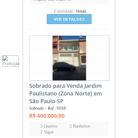
Finalidade:
Venda
VER DETALHES
Sobrado para Venda Jardim
Paulistano (Zona Norte) em
São Paulo-SP
Sobrado - Ref.:V018
R$ 400.000,00
3 Quartos
2 Banheiros
2 Vagas