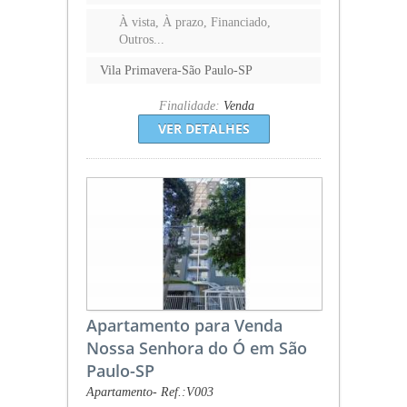
À vista, À prazo, Financiado,
Outros...
Vila Primavera-São Paulo-SP
Finalidade:
Venda
VER DETALHES
Apartamento para Venda
Nossa Senhora do Ó em São
Paulo-SP
Apartamento- Ref.:V003