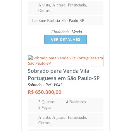
À vista, À prazo, Financiado,
Outros...
Lauzane Paulista-São Paulo-SP
Finalidade:
Venda
VER DETALHES
Sobrado para Venda Vila
Portuguesa em São Paulo-SP
Sobrado - Ref.:V042
R$ 650.000,00
5 Quartos
4 Banheiros
2 Vagas
À vista, À prazo, Financiado,
Outros...