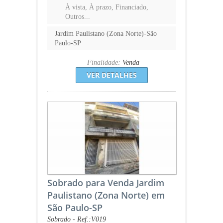
À vista, À prazo, Financiado,
Outros...
Jardim Paulistano (Zona Norte)-São
Paulo-SP
Finalidade:
Venda
VER DETALHES
Sobrado para Venda Jardim
Paulistano (Zona Norte) em
São Paulo-SP
Sobrado - Ref.:V019