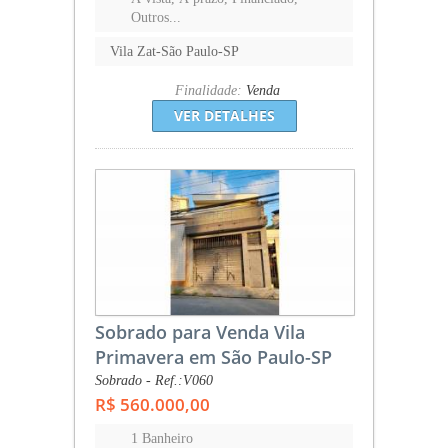
Outros...
Vila Zat-São Paulo-SP
Finalidade:
Venda
VER DETALHES
Sobrado para Venda Vila
Primavera em São Paulo-SP
Sobrado - Ref.:V060
R$ 560.000,00
1 Banheiro