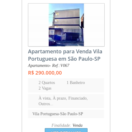
Apartamento para Venda Vila
Portuguesa em São Paulo-SP
Apartamento- Ref.:V067
R$ 290.000,00
2 Quartos
1 Banheiro
2 Vagas
À vista, À prazo, Financiado,
Outros...
Vila Portuguesa-São Paulo-SP
Finalidade:
Venda