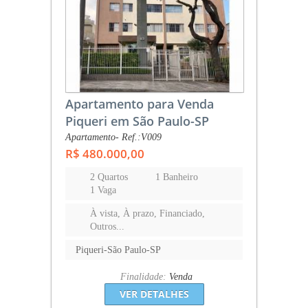
Apartamento para Venda
Piqueri em São Paulo-SP
Apartamento- Ref.:V009
R$ 480.000,00
2 Quartos
1 Banheiro
1 Vaga
À vista, À prazo, Financiado,
Outros...
Piqueri-São Paulo-SP
Finalidade:
Venda
VER DETALHES