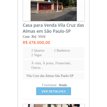
Casa para Venda Vila Cruz das
Almas em São Paulo-SP
Casa- Ref.:V016
R$ 478.000,00
2 Quartos
2 Banheiros
2 Vagas
À vista, À prazo, Financiado,
Outros...
Vila Cruz das Almas-São Paulo-SP
Finalidade:
Venda
VER DETALHES