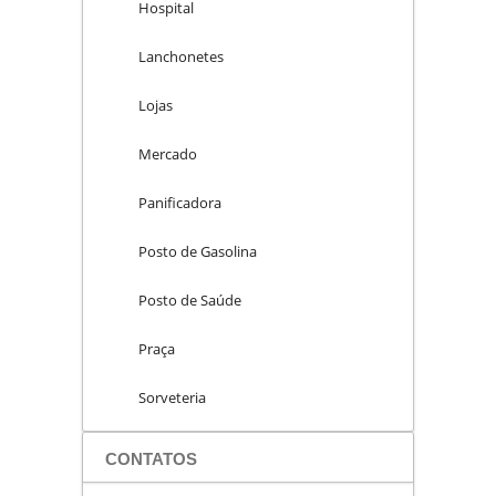
Hospital
Lanchonetes
Lojas
Mercado
Panificadora
Posto de Gasolina
Posto de Saúde
Praça
Sorveteria
CONTATOS