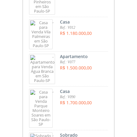
,
Casa
Ref.: V012
R$ 1.180.000,00
,
Apartamento
Ref.: V077
R$ 1.500.000,00
,
Casa
Ref.: V090
R$ 1.700.000,00
,
Sobrado