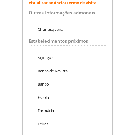
Visualizar anúncio/Termo de visita
Outras Informações adicionais
Churrasqueira
Estabelecimentos próximos
Açougue
Banca de Revista
Banco
Escola
Farmácia
Feiras