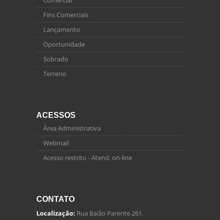
Comercial
Fins Comerciais
Lançamento
Oportunidade
Sobrado
Terreno
ACESSOS
Área Administrativa
Webmail
Acesso restrito - Atend. on-line
CONTATO
Localização:
Rua Baião Parente 261.