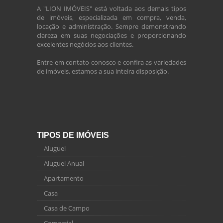
A "LION IMÓVEIS" está voltada aos demais tipos
de imóveis, especializada em compra, venda,
locação e administração. Sempre demonstrando
clareza em suas negociações e proporcionando
excelentes negócios aos clientes.
Entre em contato conosco e confira as variedades
de imóveis, estamos a sua inteira disposição.
TIPOS DE IMÓVEIS
Aluguel
Aluguel Anual
Apartamento
Casa
Casa de Campo