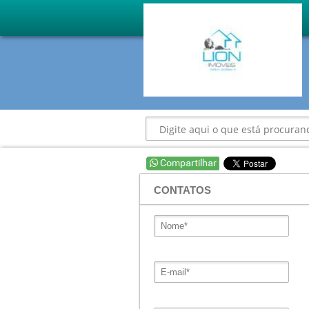
CONTATOS