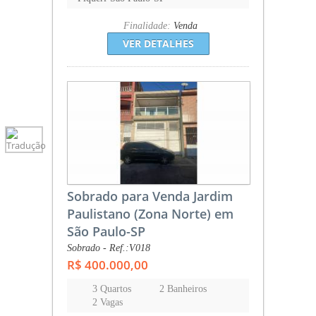
Finalidade:
Venda
VER DETALHES
Sobrado para Venda Jardim
Paulistano (Zona Norte) em
São Paulo-SP
Sobrado - Ref.:V018
R$ 400.000,00
3 Quartos
2 Banheiros
2 Vagas