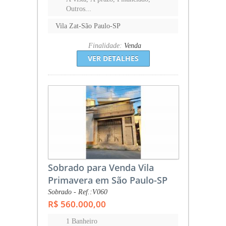
Outros...
Vila Zat-São Paulo-SP
Finalidade:
Venda
VER DETALHES
Sobrado para Venda Vila
Primavera em São Paulo-SP
Sobrado - Ref.:V060
R$ 560.000,00
1 Banheiro