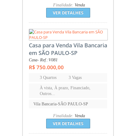
Finalidade:
Venda
VER DETALHES
Casa para Venda Vila Bancaria
em SÃO PAULO-SP
Casa- Ref.:V081
R$ 750.000,00
3 Quartos
3 Vagas
À vista, À prazo, Financiado,
Outros...
Vila Bancaria-SÃO PAULO-SP
Finalidade:
Venda
VER DETALHES