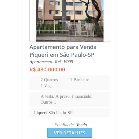
Apartamento para Venda
Piqueri em São Paulo-SP
Apartamento- Ref.:V009
R$ 480.000,00
2 Quartos
1 Banheiro
1 Vaga
À vista, À prazo, Financiado,
Outros...
Piqueri-São Paulo-SP
Finalidade:
Venda
VER DETALHES