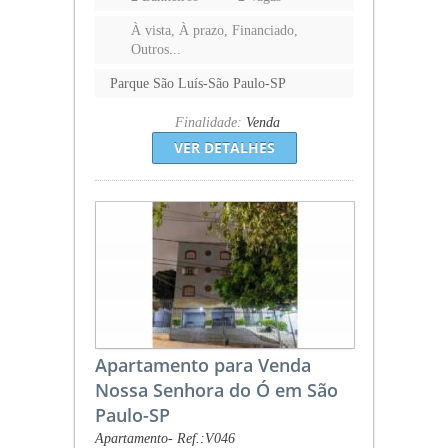
À vista, À prazo, Financiado,
Outros...
Parque São Luís-São Paulo-SP
Finalidade:
Venda
VER DETALHES
Apartamento para Venda
Nossa Senhora do Ó em São
Paulo-SP
Apartamento- Ref.:V046