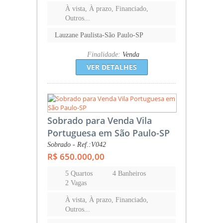
À vista, À prazo, Financiado,
Outros...
Lauzane Paulista-São Paulo-SP
Finalidade:
Venda
VER DETALHES
Sobrado para Venda Vila
Portuguesa em São Paulo-SP
Sobrado - Ref.:V042
R$ 650.000,00
5 Quartos
4 Banheiros
2 Vagas
À vista, À prazo, Financiado,
Outros...