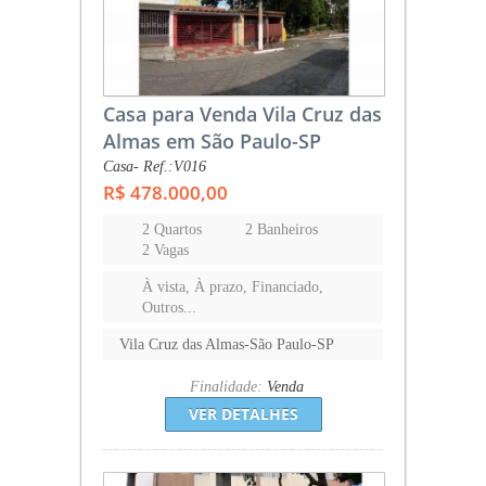
Casa para Venda Vila Cruz das
Almas em São Paulo-SP
Casa- Ref.:V016
R$ 478.000,00
2 Quartos
2 Banheiros
2 Vagas
À vista, À prazo, Financiado,
Outros...
Vila Cruz das Almas-São Paulo-SP
Finalidade:
Venda
VER DETALHES