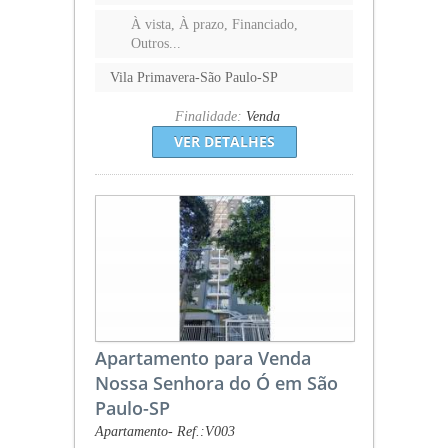
À vista, À prazo, Financiado,
Outros...
Vila Primavera-São Paulo-SP
Finalidade:
Venda
VER DETALHES
Apartamento para Venda
Nossa Senhora do Ó em São
Paulo-SP
Apartamento- Ref.:V003