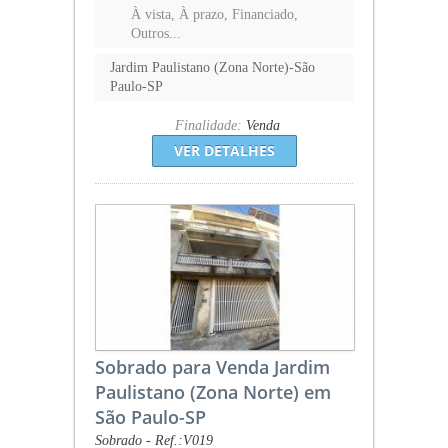
À vista, À prazo, Financiado,
Outros...
Jardim Paulistano (Zona Norte)-São
Paulo-SP
Finalidade:
Venda
VER DETALHES
Sobrado para Venda Jardim
Paulistano (Zona Norte) em
São Paulo-SP
Sobrado - Ref.:V019