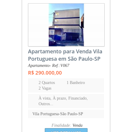
Apartamento para Venda Vila
Portuguesa em São Paulo-SP
Apartamento- Ref.:V067
R$ 290.000,00
2 Quartos
1 Banheiro
2 Vagas
À vista, À prazo, Financiado,
Outros...
Vila Portuguesa-São Paulo-SP
Finalidade:
Venda