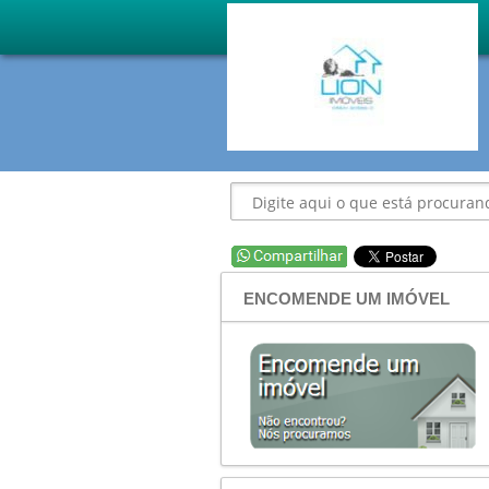
ENCOMENDE UM IMÓVEL