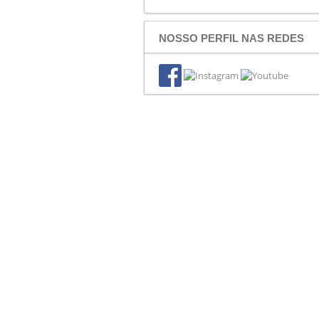
NOSSO PERFIL NAS REDES