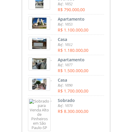
Ref.: V052
R$ 790.000,00
,
Apartamento
Ref.: V053
R$ 1.100.000,00
,
Casa
Ref.: V012
R$ 1.180.000,00
,
Apartamento
Ref.: V077
R$ 1.500.000,00
,
Casa
Ref.: V090
R$ 1.700.000,00
,
Sobrado
Ref.: V070
R$ 8.300.000,00