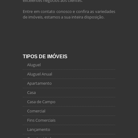
excelentes negócios aos clientes.
Entre em contato conosco e confira as variedades
de imóveis, estamos a sua inteira disposição.
TIPOS DE IMÓVEIS
Aluguel
Aluguel Anual
Apartamento
Casa
Casa de Campo
Comercial
Fins Comerciais
Lançamento