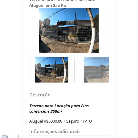
Aluguel em São Pa
Descrição
Terreno para Locação para Fins
comerciais
250m²
Aluguel R$5000,00 + Seguro + IPTU
Informações adicionais