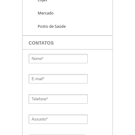
Mercado
Posto de Saúde
CONTATOS