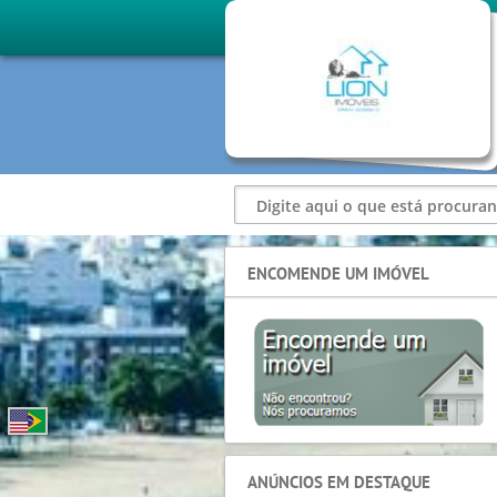
ENCOMENDE UM IMÓVEL
ANÚNCIOS EM DESTAQUE