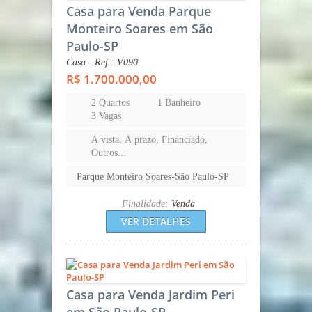
Casa para Venda Parque
Monteiro Soares em São
Paulo-SP
Casa - Ref.: V090
R$ 1.700.000,00
2 Quartos
1 Banheiro
3 Vagas
À vista, À prazo, Financiado,
Outros...
Parque Monteiro Soares-São Paulo-SP
Finalidade:
Venda
VER DETALHES
Casa para Venda Jardim Peri