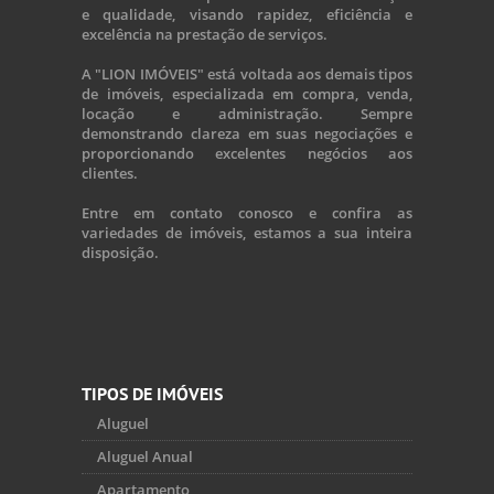
e qualidade, visando rapidez, eficiência e
excelência na prestação de serviços.
A "LION IMÓVEIS" está voltada aos demais tipos
de imóveis, especializada em compra, venda,
locação e administração. Sempre
demonstrando clareza em suas negociações e
proporcionando excelentes negócios aos
clientes.
Entre em contato conosco e confira as
variedades de imóveis, estamos a sua inteira
disposição.
TIPOS DE IMÓVEIS
Aluguel
Aluguel Anual
Apartamento