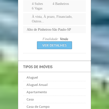
4 Suítes
4 Banheiros
6 Vagas
À vista, À prazo, Financiado,
Outros...
Alto de Pinheiros-São Paulo-SP
Finalidade:
Venda
VER DETALHES
TIPOS DE IMÓVEIS
Aluguel
Aluguel Anual
Apartamento
Casa
Casa de Campo