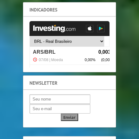
INDICADORES
NEWSLETTER