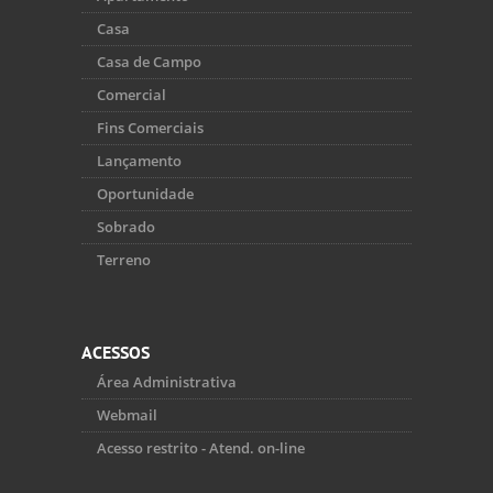
Casa
Casa de Campo
Comercial
Fins Comerciais
Lançamento
Oportunidade
Sobrado
Terreno
ACESSOS
Área Administrativa
Webmail
Acesso restrito - Atend. on-line