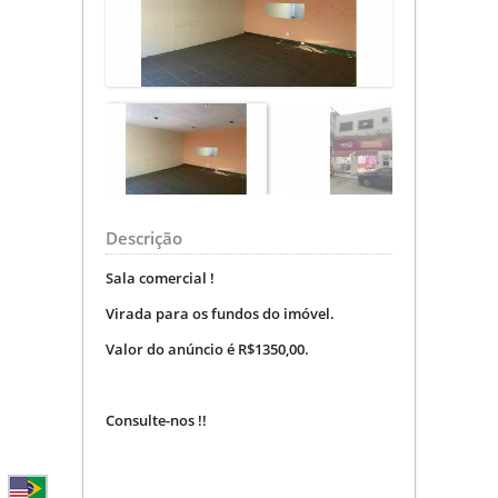
Descrição
Sala comercial !
Virada para os fundos do imóvel.
Valor do anúncio é R$1350,00.
Consulte-nos !!