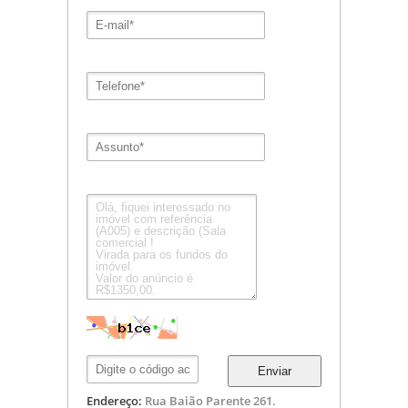
Enviar
Endereço:
Rua Baião Parente 261.