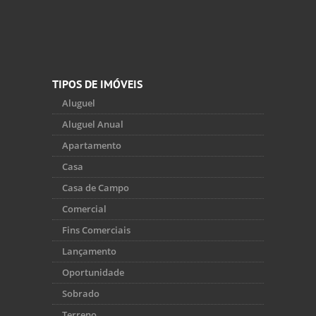
TIPOS DE IMÓVEIS
Aluguel
Aluguel Anual
Apartamento
Casa
Casa de Campo
Comercial
Fins Comerciais
Lançamento
Oportunidade
Sobrado
Terreno