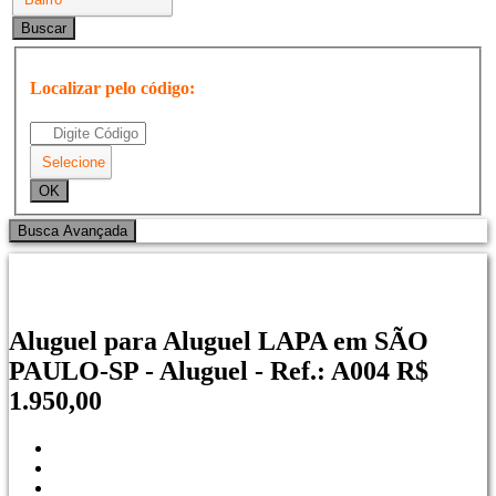
Localizar pelo código:
Aluguel para Aluguel LAPA em SÃO
PAULO-SP - Aluguel - Ref.: A004
R$
1.950,00