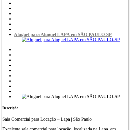
Aluguel para Aluguel LAPA em SÃO PAULO-SP
Descrição
Sala Comercial para Locação – Lapa | São Paulo
Excelente sala comercial para locação, localizada na Lapa, em