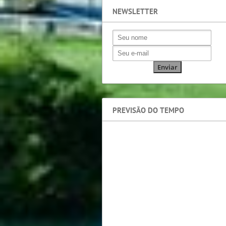
NEWSLETTER
PREVISÃO DO TEMPO