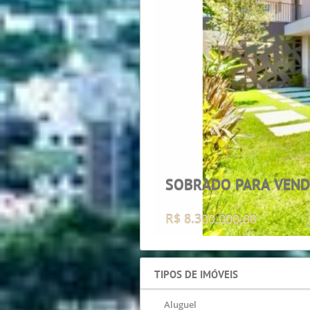
R$ 1.180.000,00
TIPOS DE IMÓVEIS
Aluguel