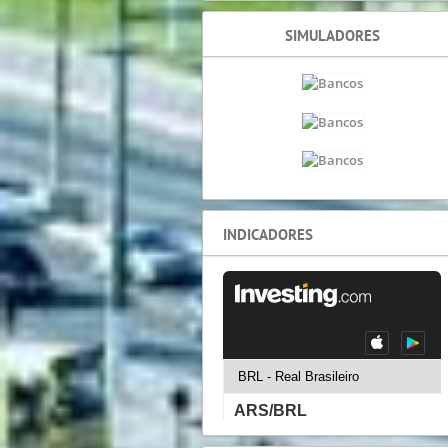
SIMULADORES
INDICADORES