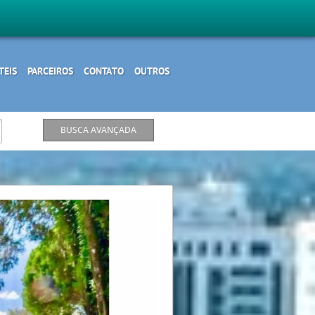
TEIS
PARCEIROS
CONTATO
OUTROS