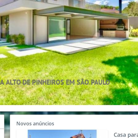
Novos anúncios
Casa par