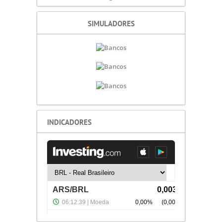
SIMULADORES
INDICADORES