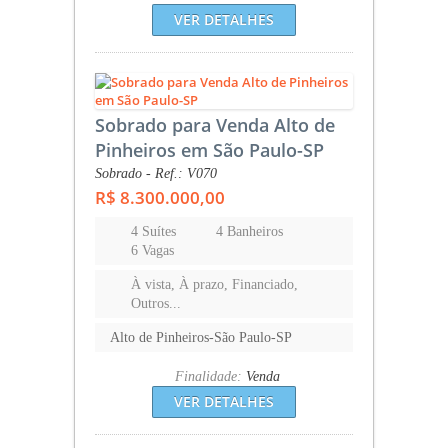
VER DETALHES
Sobrado para Venda Alto de
Pinheiros em São Paulo-SP
Sobrado - Ref.: V070
R$ 8.300.000,00
4 Suítes
4 Banheiros
6 Vagas
À vista, À prazo, Financiado,
Outros...
Alto de Pinheiros-São Paulo-SP
Finalidade:
Venda
VER DETALHES