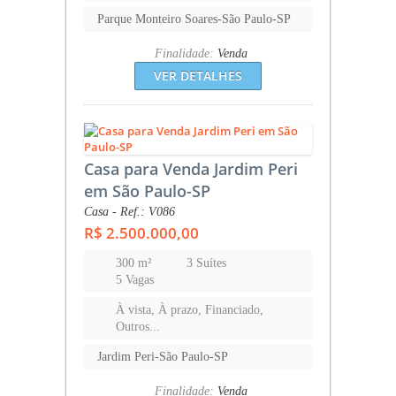
Parque Monteiro Soares-São Paulo-SP
Finalidade:
Venda
VER DETALHES
Casa para Venda Jardim Peri
em São Paulo-SP
Casa - Ref.: V086
R$ 2.500.000,00
300 m²
3 Suítes
5 Vagas
À vista, À prazo, Financiado,
Outros...
Jardim Peri-São Paulo-SP
Finalidade:
Venda