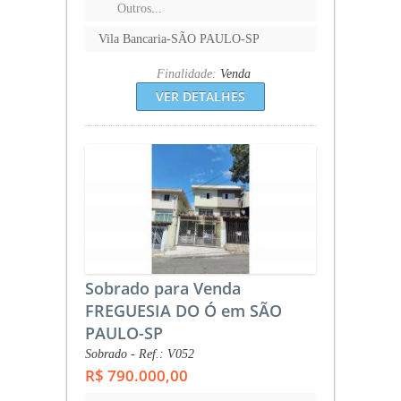
Outros...
Vila Bancaria-SÃO PAULO-SP
Finalidade:
Venda
VER DETALHES
Sobrado para Venda
FREGUESIA DO Ó em SÃO
PAULO-SP
Sobrado - Ref.: V052
R$ 790.000,00