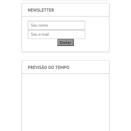
NEWSLETTER
PREVISÃO DO TEMPO