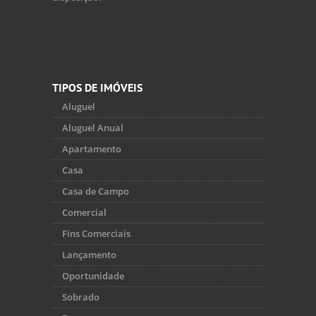
TIPOS DE IMÓVEIS
Aluguel
Aluguel Anual
Apartamento
Casa
Casa de Campo
Comercial
Fins Comerciais
Lançamento
Oportunidade
Sobrado