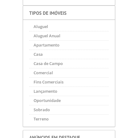
TIPOS DE IMÓVEIS
Aluguel
Aluguel Anual
Apartamento
Casa
Casa de Campo
Comercial
Fins Comerciais
Lançamento
Oportunidade
Sobrado
Terreno
ANÚNCIOS EM DESTAQUE