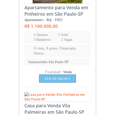
Apartamento para Venda em
Pinheiros em São Paulo-SP
Apartamento - Ref.: V053
R$ 1.100.000,00
2 Quartos
1 Suíte
3 Banheiros
2 Vagas
À vista, À prazo, Financiado,
Outros...
Sumarezinho-São Paulo-SP
Finalidade:
Venda
VER DETALHES
Casa para Venda Vila
Palmeiras em São Paulo-SP